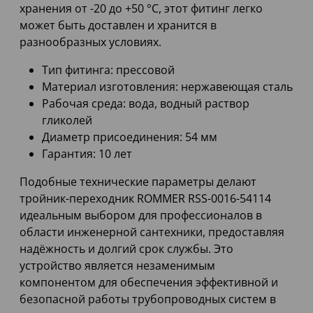
хранения от -20 до +50 °C, этот фитинг легко
может быть доставлен и хранится в
разнообразных условиях.
Тип фитинга: прессовой
Материал изготовления: нержавеющая сталь
Рабочая среда: вода, водный раствор
гликолей
Диаметр присоединения: 54 мм
Гарантия: 10 лет
Подобные технические параметры делают
тройник-переходник ROMMER RSS-0016-54114
идеальным выбором для профессионалов в
области инженерной сантехники, предоставляя
надёжность и долгий срок службы. Это
устройство является незаменимым
компонентом для обеспечения эффективной и
безопасной работы трубопроводных систем в