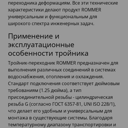
переходника деформациям. Все эти технические
характеристики делают продукт ROMMER
универсальным и функциональным для
широкого спектра инженерных задач.
Применение и
эксплуатационные
особенности тройника
Тройник-переходник ROMMER предназначен для
выполнения различных соединений в системах
водоснабжения, отопления и охлаждения.
Стандарт подключения соответствует дюймовым
требованиям (1.25 дюйма), а тип
присоединительной резьбы - цилиндрическая
резьба G (согласно ГОСТ 6357-81, UNI ISO 228/1),
что делает его удобным и универсальным для
монтажа в существующие системы. Благодаря
температурному диапазону транспортировки и