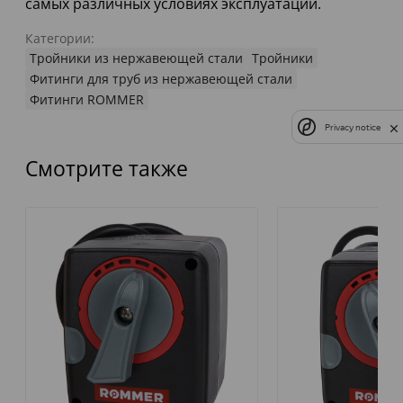
самых различных условиях эксплуатации.
Категории:
Тройники из нержавеющей стали
Тройники
Фитинги для труб из нержавеющей стали
Фитинги ROMMER
Privacy notice
Смотрите также