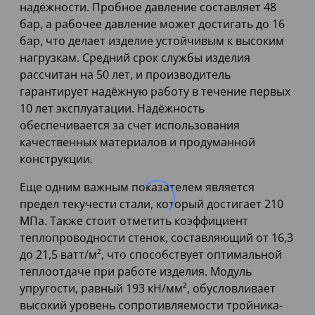
надёжности. Пробное давление составляет 48
бар, а рабочее давление может достигать до 16
бар, что делает изделие устойчивым к высоким
нагрузкам. Средний срок службы изделия
рассчитан на 50 лет, и производитель
гарантирует надёжную работу в течение первых
10 лет эксплуатации. Надёжность
обеспечивается за счет использования
качественных материалов и продуманной
конструкции.
Еще одним важным показателем является
предел текучести стали, который достигает 210
МПа. Также стоит отметить коэффициент
теплопроводности стенок, составляющий от 16,3
до 21,5 ватт/м², что способствует оптимальной
теплоотдаче при работе изделия. Модуль
упругости, равный 193 кН/мм², обусловливает
высокий уровень сопротивляемости тройника-