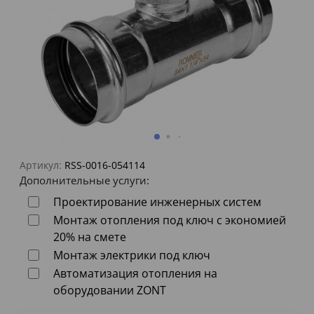
Артикул:
RSS-0016-054114
Дополнительные услуги:
Проектирование инженерных систем
Монтаж отопления под ключ с экономией
20% на смете
Монтаж электрики под ключ
Автоматизация отопления на
оборудовании ZONT