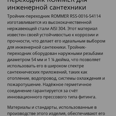
инженерной сантехники
Тройник-переходник ROMMER RSS-0016-54114
изготавливается из высококачественной
нержавеющей стали AISI 304. Этот материал
известен своей устойчивостью к коррозии и
прочности, что делает его идеальным выбором
для инженерной сантехники. Тройник-
переходник оборудован наружными резьбами
диаметром 54 мм и 1 ¼ дюйма, что позволяет
использовать его в широком спектре
сантехнических приложений, таких как
отопление, водопровод, системы охлаждения и
пожаротушение. Надёжное герметичное
соединение гарантируется за счёт
инновационного прессового типа фитинга.
Материалы и стандарты, использованные в
производстве этого изделия, обеспечивают его