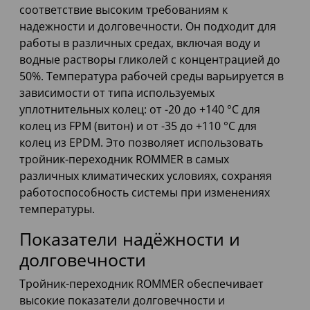
соответствие высоким требованиям к
надежности и долговечности. Он подходит для
работы в различных средах, включая воду и
водные растворы гликолей с концентрацией до
50%. Температура рабочей среды варьируется в
зависимости от типа используемых
уплотнительных колец: от -20 до +140 °C для
колец из FPM (витон) и от -35 до +110 °C для
колец из EPDM. Это позволяет использовать
тройник-переходник ROMMER в самых
различных климатических условиях, сохраняя
работоспособность системы при изменениях
температуры.
Показатели надёжности и
долговечности
Тройник-переходник ROMMER обеспечивает
высокие показатели долговечности и