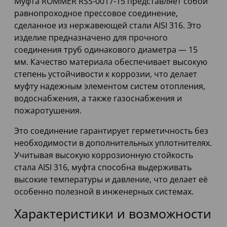
Муфта ROMMER RSS-0017-15 представляет собой
равнопроходное прессовое соединение,
сделанное из нержавеющей стали AISI 316. Это
изделие предназначено для прочного
соединения труб одинакового диаметра — 15
мм. Качество материала обеспечивает высокую
степень устойчивости к коррозии, что делает
муфту надежным элементом систем отопления,
водоснабжения, а также газоснабжения и
пожаротушения.
Это соединение гарантирует герметичность без
необходимости в дополнительных уплотнителях.
Учитывая высокую коррозионную стойкость
стала AISI 316, муфта способна выдерживать
высокие температуры и давление, что делает её
особенно полезной в инженерных системах.
Характеристики и возможности