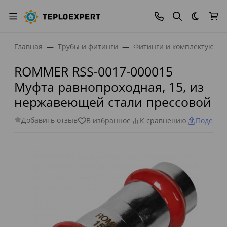
Темная
Главная
Трубы и фитинги
Фитинги и комплектующи
ROMMER RSS-0017-000015
Муфта равнопроходная, 15, из
нержавеющей стали прессовой
Добавить отзыв
В избранное
К сравнению
Поделит