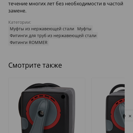
течение многих лет без необходимости в частой
замене.
Категории:
Муфты из нержавеющей стали
Муфты
Фитинги для труб из нержавеющей стали
Фитинги ROMMER
Смотрите также
Privacy notice