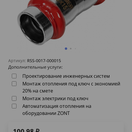
Артикул:
RSS-0017-000015
Дополнительные услуги:
Проектирование инженерных систем
Монтаж отопления под ключ с экономией
20% на смете
Монтаж электрики под ключ
Автоматизация отопления на
оборудовании ZONT
100,98
₽