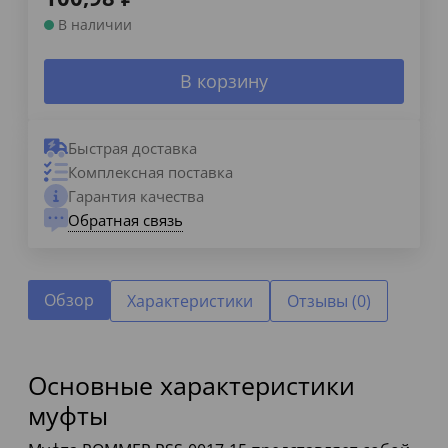
В наличии
В корзину
Быстрая доставка
Комплексная поставка
Гарантия качества
Обратная связь
Обзор
Характеристики
Отзывы (0)
Основные характеристики
муфты