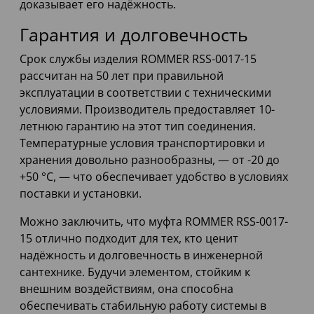
доказывает его надёжность.
Гарантия и долговечность
Срок службы изделия ROMMER RSS-0017-15
рассчитан на 50 лет при правильной
эксплуатации в соответствии с техническими
условиями. Производитель предоставляет 10-
летнюю гарантию на этот тип соединения.
Температурные условия транспортировки и
хранения довольно разнообразны, — от -20 до
+50 °C, — что обеспечивает удобство в условиях
поставки и установки.
Можно заключить, что муфта ROMMER RSS-0017-
15 отлично подходит для тех, кто ценит
надёжность и долговечность в инженерной
сантехнике. Будучи элементом, стойким к
внешним воздействиям, она способна
обеспечивать стабильную работу системы в