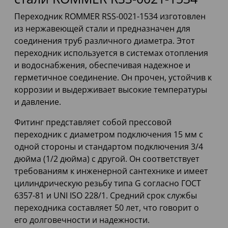
Переходник ROMMER RSS-0021-1534 изготовлен
из нержавеющей стали и предназначен для
соединения труб различного диаметра. Этот
переходник используется в системах отопления
и водоснабжения, обеспечивая надежное и
герметичное соединение. Он прочен, устойчив к
коррозии и выдерживает высокие температуры
и давление.
Фитинг представляет собой прессовой
переходник с диаметром подключения 15 мм с
одной стороны и стандартом подключения 3/4
дюйма (1/2 дюйма) с другой. Он соответствует
требованиям к инженерной сантехнике и имеет
цилиндрическую резьбу типа G согласно ГОСТ
6357-81 и UNI ISO 228/1. Средний срок службы
переходника составляет 50 лет, что говорит о
его долговечности и надежности.