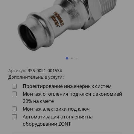
Артикул:
RSS-0021-001534
Дополнительные услуги:
Проектирование инженерных систем
Монтаж отопления под ключ с экономией
20% на смете
Монтаж электрики под ключ
Автоматизация отопления на
оборудовании ZONT