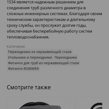
1534 является надежным решением для
соединения труб различного диаметра в
сложных инженерных системах. Благодаря своим
техническим характеристикам и длительному
сроку службы, он прослужит долгие годы,
обеспечивая бесперебойную работу систем
тепловодоснабжения.
Категории:
Переходники из нержавеющей стали
Угольники и переходники
Переходники
Фитинги для труб из нержавеющей стали
Фитинги ROMMER
Смотрите также