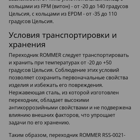
кольцами из FPM (витон) - от -20 до 140 градусов
Цельсия, с кольцами из EPDM - от -35 до 110
градусов Цельсия.
Условия транспортировки и
хранения
Переходник ROMMER следует транспортировать
и хранить при температурах от -20 до +50
градусов Цельсия. Соблюдение этих условий
позволяет сохранить первоначальные свойства
изделия и избежать его повреждения.
Нержавеющая сталь, из которой изготовлен
переходник, обладает высокими
антикоррозийными свойствами и не подвержена
влиянию внешних факторов, что упрощает
задачи по его хранению.
Таким образом, переходник ROMMER RSS-0021-