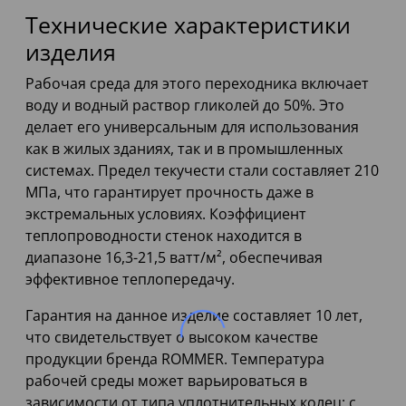
Технические характеристики
изделия
Рабочая среда для этого переходника включает
воду и водный раствор гликолей до 50%. Это
делает его универсальным для использования
как в жилых зданиях, так и в промышленных
системах. Предел текучести стали составляет 210
МПа, что гарантирует прочность даже в
экстремальных условиях. Коэффициент
теплопроводности стенок находится в
диапазоне 16,3-21,5 ватт/м², обеспечивая
эффективное теплопередачу.
Гарантия на данное изделие составляет 10 лет,
что свидетельствует о высоком качестве
продукции бренда ROMMER. Температура
рабочей среды может варьироваться в
зависимости от типа уплотнительных колец: с