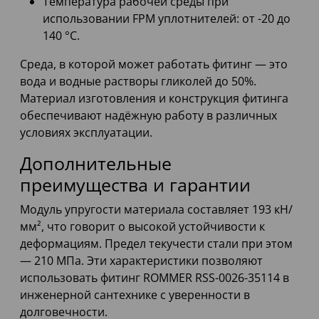
Температура рабочей среды при
использовании FPM уплотнителей: от -20 до
140 °С.
Среда, в которой может работать фитинг — это
вода и водные растворы гликолей до 50%.
Материал изготовления и конструкция фитинга
обеспечивают надёжную работу в различных
условиях эксплуатации.
Дополнительные
преимущества и гарантии
Модуль упругости материала составляет 193 кН/
мм², что говорит о высокой устойчивости к
деформациям. Предел текучести стали при этом
— 210 МПа. Эти характеристики позволяют
использовать фитинг ROMMER RSS-0026-35114 в
инженерной сантехнике с уверенности в
долговечности.