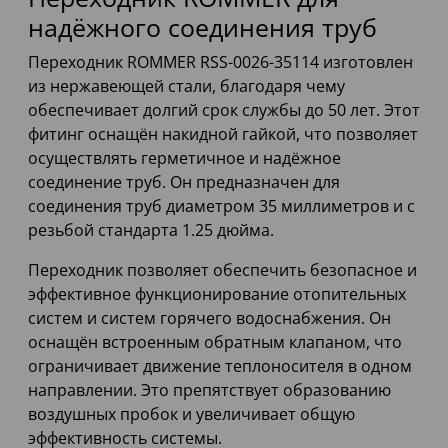
надёжного соединения труб
Переходник ROMMER RSS-0026-35114 изготовлен
из нержавеющей стали, благодаря чему
обеспечивает долгий срок службы до 50 лет. Этот
фитинг оснащён накидной гайкой, что позволяет
осуществлять герметичное и надёжное
соединение труб. Он предназначен для
соединения труб диаметром 35 миллиметров и с
резьбой стандарта 1.25 дюйма.
Переходник позволяет обеспечить безопасное и
эффективное функционирование отопительных
систем и систем горячего водоснабжения. Он
оснащён встроенным обратным клапаном, что
ограничивает движение теплоносителя в одном
направлении. Это препятствует образованию
воздушных пробок и увеличивает общую
эффективность системы.