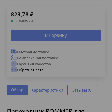
823,78
₽
В наличии
В корзину
Быстрая доставка
Комплексная поставка
Гарантия качества
Обратная связь
Обзор
Характеристики
Отзывы (0)
Переходник ROMMER для