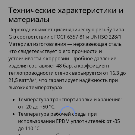
Технические характеристики и
материалы
Переходник имеет цилиндрическую резьбу типа
G в соответствии с ГОСТ 6357-81 и UNI ISO 228/1.
Материал изготовления — нержавеющая сталь,
что свидетельствует о его прочности и
устойчивости к коррозии. Пробное давление
изделия составляет 48 бар, а коэффициент
теплопроводности стенок варьируется от 16,3 до
21,5 ватт/м², что гарантирует надёжность при
высоких температурах.
Температура транспортировки и хранения:
от -20 до +50 °С.
Температура рабочей среды при
использовании EPDM уплотнителей: от -35
до 110 °С.