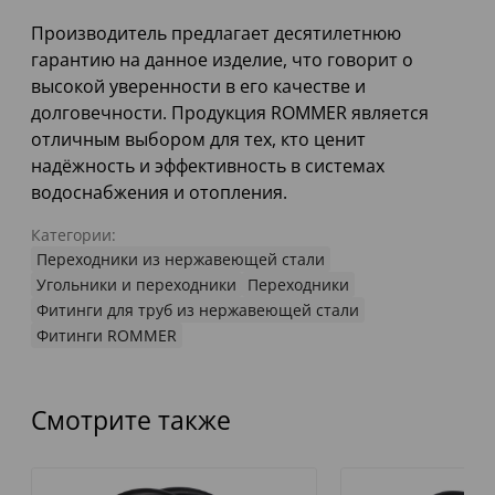
Производитель предлагает десятилетнюю
гарантию на данное изделие, что говорит о
высокой уверенности в его качестве и
долговечности. Продукция ROMMER является
отличным выбором для тех, кто ценит
надёжность и эффективность в системах
водоснабжения и отопления.
Категории:
Переходники из нержавеющей стали
Угольники и переходники
Переходники
Фитинги для труб из нержавеющей стали
Фитинги ROMMER
Смотрите также