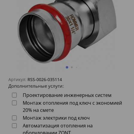
Артикул:
RSS-0026-035114
Дополнительные услуги:
Проектирование инженерных систем
Монтаж отопления под ключ с экономией
20% на смете
Монтаж электрики под ключ
Автоматизация отопления на
оборудовании ZONT