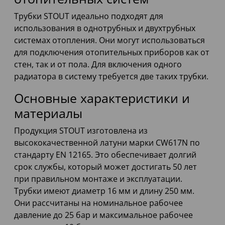
Трубки STOUT идеально подходят для
использования в однотрубных и двухтрубных
системах отопления. Они могут использоваться
для подключения отопительных приборов как от
стен, так и от пола. Для включения одного
радиатора в систему требуется две таких трубки.
Основные характеристики и
материалы
Продукция STOUT изготовлена из
высококачественной латуни марки CW617N по
стандарту EN 12165. Это обеспечивает долгий
срок службы, который может достигать 50 лет
при правильном монтаже и эксплуатации.
Трубки имеют диаметр 16 мм и длину 250 мм.
Они рассчитаны на номинальное рабочее
давление до 25 бар и максимальное рабочее