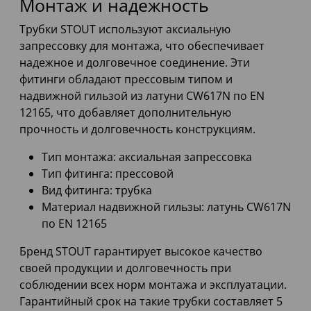
Монтаж и надежность
Трубки STOUT используют аксиальную
запрессовку для монтажа, что обеспечивает
надежное и долговечное соединение. Эти
фитинги обладают прессовым типом и
надвижной гильзой из латуни CW617N по EN
12165, что добавляет дополнительную
прочность и долговечность конструкциям.
Тип монтажа: аксиальная запрессовка
Тип фитинга: прессовой
Вид фитинга: трубка
Материал надвижной гильзы: латунь CW617N
по EN 12165
Бренд STOUT гарантирует высокое качество
своей продукции и долговечность при
соблюдении всех норм монтажа и эксплуатации.
Гарантийный срок на такие трубки составляет 5