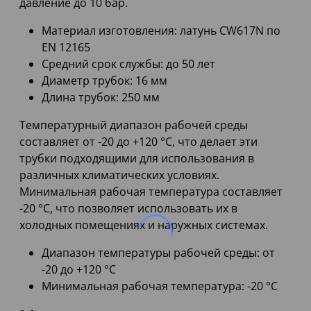
давление до 10 бар.
Материал изготовления: латунь CW617N по
EN 12165
Средний срок службы: до 50 лет
Диаметр трубок: 16 мм
Длина трубок: 250 мм
Температурный диапазон рабочей среды
составляет от -20 до +120 °C, что делает эти
трубки подходящими для использования в
различных климатических условиях.
Минимальная рабочая температура составляет
-20 °C, что позволяет использовать их в
холодных помещениях и наружных системах.
Диапазон температуры рабочей среды: от
-20 до +120 °C
Минимальная рабочая температура: -20 °C