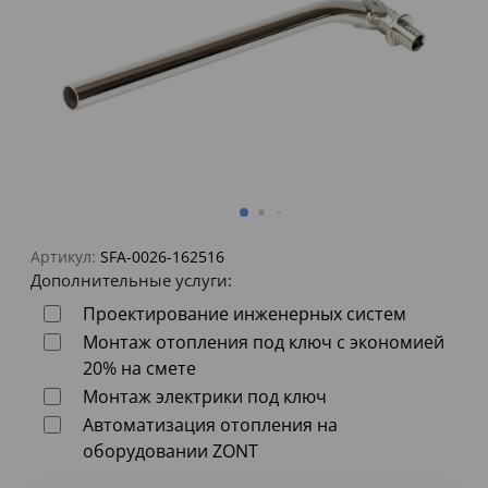
Артикул:
SFA-0026-162516
Дополнительные услуги:
Проектирование инженерных систем
Монтаж отопления под ключ с экономией
20% на смете
Монтаж электрики под ключ
Автоматизация отопления на
оборудовании ZONT