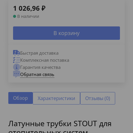
1 026,96
₽
В наличии
В корзину
Быстрая доставка
Комплексная поставка
Гарантия качества
Обратная связь
Обзор
Характеристики
Отзывы (0)
Латунные трубки STOUT для
отопительных систем