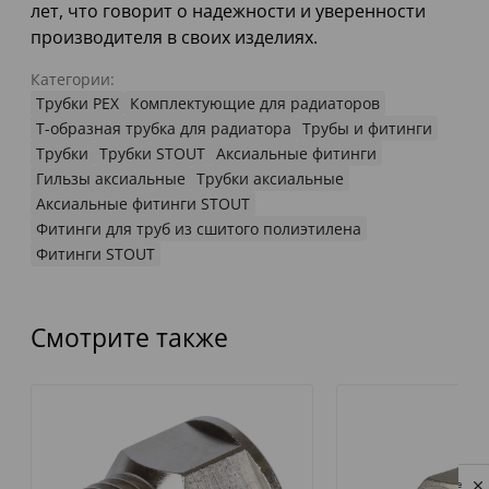
лет, что говорит о надежности и уверенности
производителя в своих изделиях.
Категории:
Трубки PEX
Комплектующие для радиаторов
Т-образная трубка для радиатора
Трубы и фитинги
Трубки
Трубки STOUT
Аксиальные фитинги
Гильзы аксиальные
Трубки аксиальные
Аксиальные фитинги STOUT
Фитинги для труб из сшитого полиэтилена
Фитинги STOUT
Смотрите также
Privacy notice