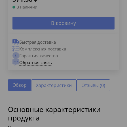
В наличии
В корзину
Быстрая доставка
Комплексная поставка
Гарантия качества
Обратная связь
Обзор
Характеристики
Отзывы (0)
Основные характеристики
продукта