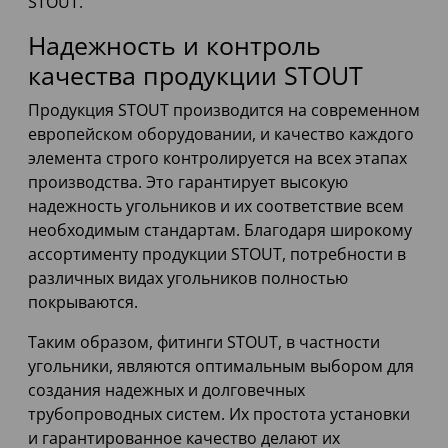
STOUT.
Надежность и контроль
качества продукции STOUT
Продукция STOUT производится на современном
европейском оборудовании, и качество каждого
элемента строго контролируется на всех этапах
производства. Это гарантирует высокую
надежность угольников и их соответствие всем
необходимым стандартам. Благодаря широкому
ассортименту продукции STOUT, потребности в
различных видах угольников полностью
покрываются.
Таким образом, фитинги STOUT, в частности
угольники, являются оптимальным выбором для
создания надежных и долговечных
трубопроводных систем. Их простота установки
и гарантированное качество делают их