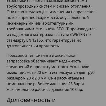
Угольники являются важными элементами
трубопроводных систем и систем отопления.
Они используются для изменения направления
потока при необходимости, обусловленной
инженерными или архитектурными
требованиями. Угольники STOUT производятся
из надежного материала - латуни CW617N по
стандарту EN 12165, что гарантирует их
долговечность и прочность.
Прессовой тип фитинга и аксиальная
запрессовка обеспечивают надежность
соединений и простоту монтажа. Угольники
имеют диаметр 20 мм и используются для труб
размером 20 x 2,8 мм. Они рассчитаны на
номинальное рабочее давление 25 бар и
максимальное рабочее давление 10 бар.
Долговечность и