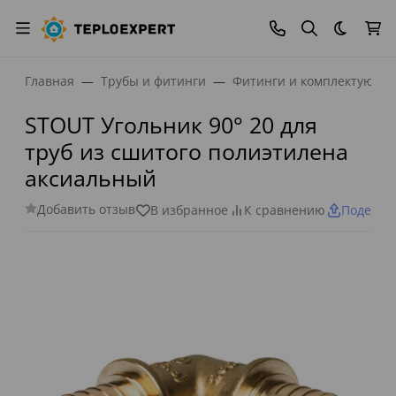
Темная
Главная
Трубы и фитинги
Фитинги и комплектующи
STOUT Угольник 90° 20 для
труб из сшитого полиэтилена
аксиальный
Добавить отзыв
В избранное
К сравнению
Поделит