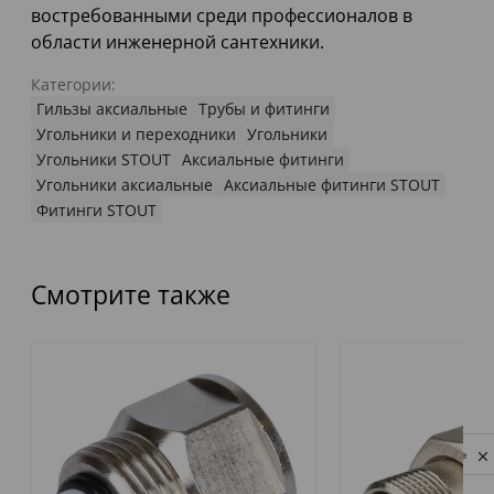
востребованными среди профессионалов в
области инженерной сантехники.
Категории:
Гильзы аксиальные
Трубы и фитинги
Угольники и переходники
Угольники
Угольники STOUT
Аксиальные фитинги
Угольники аксиальные
Аксиальные фитинги STOUT
Фитинги STOUT
Смотрите также
Privacy notice