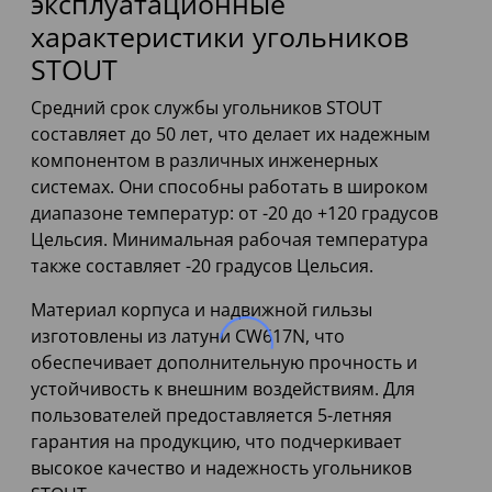
эксплуатационные
характеристики угольников
STOUT
Средний срок службы угольников STOUT
составляет до 50 лет, что делает их надежным
компонентом в различных инженерных
системах. Они способны работать в широком
диапазоне температур: от -20 до +120 градусов
Цельсия. Минимальная рабочая температура
также составляет -20 градусов Цельсия.
Материал корпуса и надвижной гильзы
изготовлены из латуни CW617N, что
обеспечивает дополнительную прочность и
устойчивость к внешним воздействиям. Для
пользователей предоставляется 5-летняя
гарантия на продукцию, что подчеркивает
высокое качество и надежность угольников