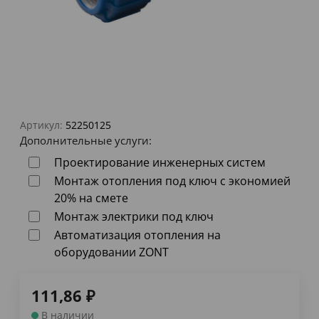
Артикул:
52250125
Дополнительные услуги:
Проектирование инженерных систем
Монтаж отопления под ключ с экономией
20% на смете
Монтаж электрики под ключ
Автоматизация отопления на
оборудовании ZONT
111,86
₽
В наличии