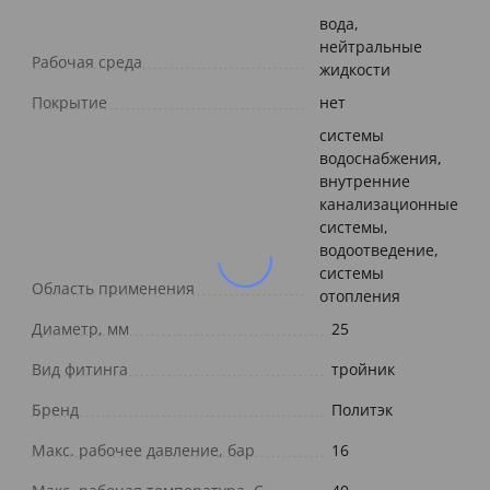
вода,
нейтральные
Рабочая среда
жидкости
Покрытие
нет
cистемы
водоснабжения,
внутренние
канализационные
системы,
водоотведение,
системы
Область применения
отопления
Диаметр, мм
25
Вид фитинга
тройник
Бренд
Политэк
Макс. рабочее давление, бар
16