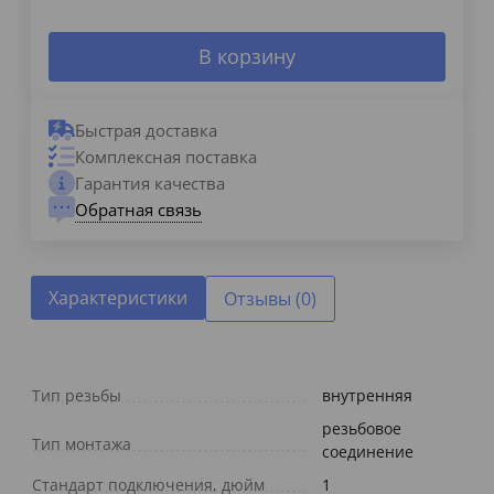
В корзину
Быстрая доставка
Комплексная поставка
Гарантия качества
Обратная связь
Характеристики
Отзывы (0)
Тип резьбы
внутренняя
резьбовое
Тип монтажа
соединение
Стандарт подключения, дюйм
1