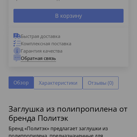
В корзину
Быстрая доставка
Комплексная поставка
Гарантия качества
Обратная связь
Обзор
Характеристики
Отзывы (0)
Заглушка из полипропилена от
бренда Политэк
Бренд «Политэк» предлагает заглушки из
полипропилена, предназначенные для