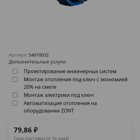
Артикул:
54010032
Дополнительные услуги:
Проектирование инженерных систем
Монтаж отопления под ключ с экономией
20% на смете
Монтаж электрики под ключ
Автоматизация отопления на
оборудовании ZONT
79,86
₽
Срок поставки от 3х дней