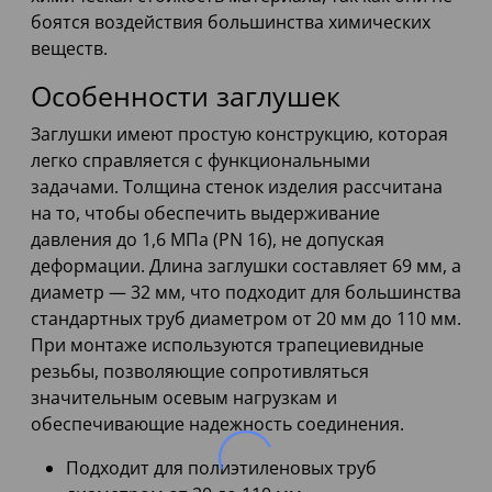
боятся воздействия большинства химических
веществ.
Особенности заглушек
Заглушки имеют простую конструкцию, которая
легко справляется с функциональными
задачами. Толщина стенок изделия рассчитана
на то, чтобы обеспечить выдерживание
давления до 1,6 МПа (PN 16), не допуская
деформации. Длина заглушки составляет 69 мм, а
диаметр — 32 мм, что подходит для большинства
стандартных труб диаметром от 20 мм до 110 мм.
При монтаже используются трапециевидные
резьбы, позволяющие сопротивляться
значительным осевым нагрузкам и
обеспечивающие надежность соединения.
Подходит для полиэтиленовых труб