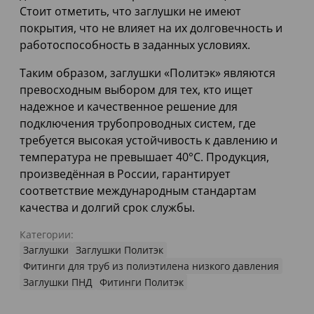
Стоит отметить, что заглушки не имеют
покрытия, что не влияет на их долговечность и
работоспособность в заданных условиях.
Таким образом, заглушки «Политэк» являются
превосходным выбором для тех, кто ищет
надежное и качественное решение для
подключения трубопроводных систем, где
требуется высокая устойчивость к давлению и
температура не превышает 40°C. Продукция,
произведённая в России, гарантирует
соответствие международным стандартам
качества и долгий срок службы.
Категории:
Заглушки
Заглушки Политэк
Фитинги для труб из полиэтилена низкого давления
Заглушки ПНД
Фитинги Политэк