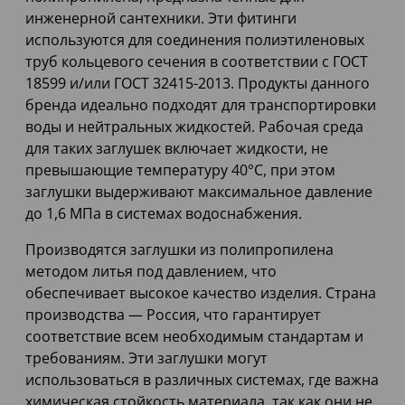
инженерной сантехники. Эти фитинги
используются для соединения полиэтиленовых
труб кольцевого сечения в соответствии с ГОСТ
18599 и/или ГОСТ 32415-2013. Продукты данного
бренда идеально подходят для транспортировки
воды и нейтральных жидкостей. Рабочая среда
для таких заглушек включает жидкости, не
превышающие температуру 40°C, при этом
заглушки выдерживают максимальное давление
до 1,6 МПа в системах водоснабжения.
Производятся заглушки из полипропилена
методом литья под давлением, что
обеспечивает высокое качество изделия. Страна
производства — Россия, что гарантирует
соответствие всем необходимым стандартам и
требованиям. Эти заглушки могут
использоваться в различных системах, где важна
химическая стойкость материала, так как они не