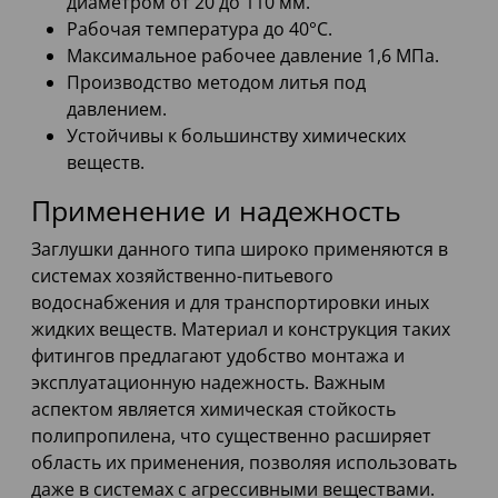
диаметром от 20 до 110 мм.
Рабочая температура до 40°C.
Максимальное рабочее давление 1,6 МПа.
Производство методом литья под
давлением.
Устойчивы к большинству химических
веществ.
Применение и надежность
Заглушки данного типа широко применяются в
системах хозяйственно-питьевого
водоснабжения и для транспортировки иных
жидких веществ. Материал и конструкция таких
фитингов предлагают удобство монтажа и
эксплуатационную надежность. Важным
аспектом является химическая стойкость
полипропилена, что существенно расширяет
область их применения, позволяя использовать
даже в системах с агрессивными веществами.