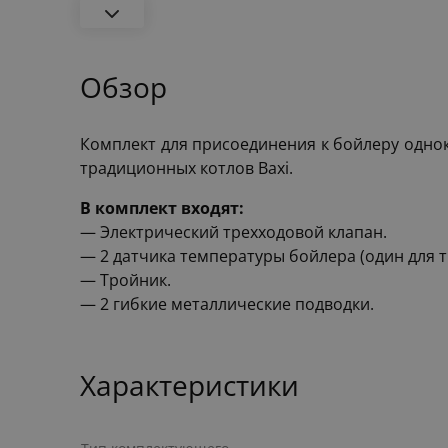
Обзор
Комплект для присоединения к бойлеру однок
традиционных котлов Baxi.
В комплект входят:
— Электрический трехходовой клапан.
— 2 датчика температуры бойлера (один для 
— Тройник.
— 2 гибкие металлические подводки.
Характеристики