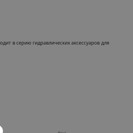
одит в серию гидравлических аксессуаров для