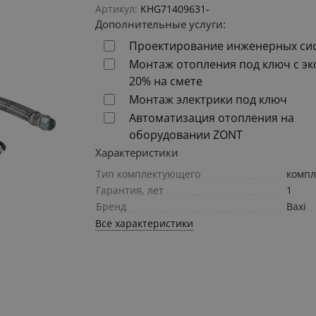
Артикул:
KHG71409631-
Дополнительные услуги:
Проектирование инженерных си
Монтаж отопления под ключ с э
20% на смете
Монтаж электрики под ключ
Автоматизация отопления на
оборудовании ZONT
Характеристики
Тип комплектующего
компл
Гарантия, лет
1
Бренд
Baxi
Все характеристики