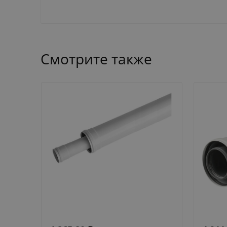
Смотрите также