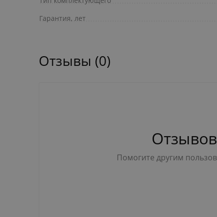
Тип комплектующего
Гарантия, лет
Отзывы (0)
Отзывов
Помогите другим пользова