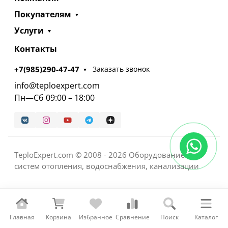
Покупателям
Услуги
Контакты
+7(985)290-47-47
Заказать звонок
info@teploexpert.com
Пн—Сб 09:00 – 18:00
TeploExpert.com © 2008 - 2026 Оборудование для
систем отопления, водоснабжения, канализации
Главная
Корзина
Избранное
Сравнение
Поиск
Каталог