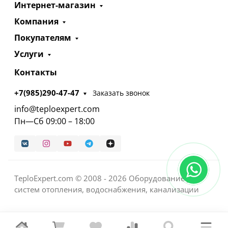
Интернет-магазин
Компания
Покупателям
Услуги
Контакты
+7(985)290-47-47
Заказать звонок
info@teploexpert.com
Пн—Сб 09:00 – 18:00
TeploExpert.com © 2008 - 2026 Оборудование для
систем отопления, водоснабжения, канализации