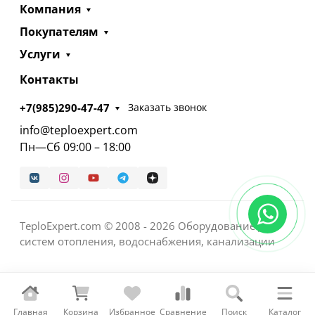
Компания
Покупателям
Услуги
Контакты
+7(985)290-47-47
Заказать звонок
info@teploexpert.com
Пн—Сб 09:00 – 18:00
TeploExpert.com © 2008 - 2026 Оборудование для
систем отопления, водоснабжения, канализации
Главная
Корзина
Избранное
Сравнение
Поиск
Каталог