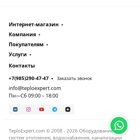
Интернет-магазин
Компания
Покупателям
Услуги
Контакты
+7(985)290-47-47
Заказать звонок
info@teploexpert.com
Пн—Сб 09:00 – 18:00
TeploExpert.com © 2008 - 2026 Оборудование для
систем отопления, водоснабжения, канализации