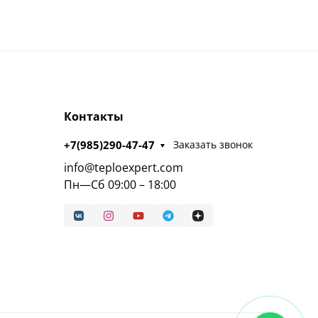
Контакты
+7(985)290-47-47
Заказать звонок
info@teploexpert.com
Пн—Сб 09:00 – 18:00