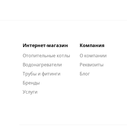
Интернет-магазин
Компания
Отопительные котлы
О компании
Водонагреватели
Реквизиты
Трубы и фитинги
Блог
Бренды
Услуги