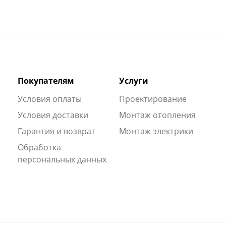
Покупателям
Услуги
Условия оплаты
Проектирование
Условия доставки
Монтаж отопления
Гарантия и возврат
Монтаж электрики
Обработка
персональных данных