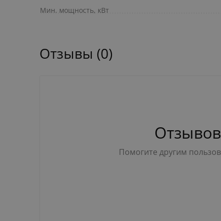
Мин. мощность, кВт
Отзывы (0)
Отзывов
Помогите другим пользова