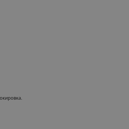
окировка.