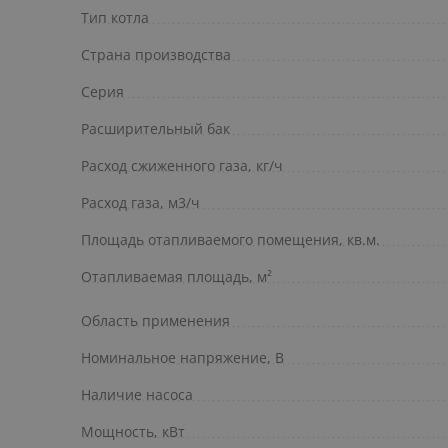
Тип котла
Страна производства
Серия
Расширительный бак
Расход сжиженного газа, кг/ч
Расход газа, м3/ч
Площадь отапливаемого помещения, кв.м.
Отапливаемая площадь, м²
Область применения
Номинальное напряжение, В
Наличие насоса
Мощность, кВт