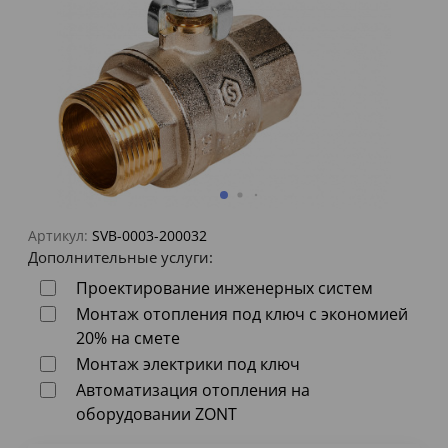
Артикул:
SVB-0003-200032
Дополнительные услуги:
Проектирование инженерных систем
Монтаж отопления под ключ с экономией
20% на смете
Монтаж электрики под ключ
Автоматизация отопления на
оборудовании ZONT