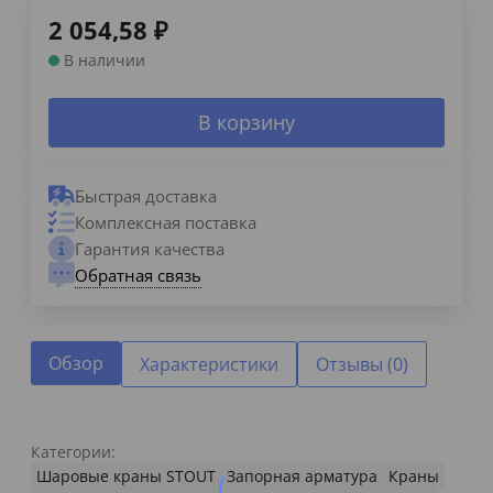
2 054,58
₽
В наличии
В корзину
Быстрая доставка
Комплексная поставка
Гарантия качества
Обратная связь
Обзор
Характеристики
Отзывы (0)
Категории:
Шаровые краны STOUT
Запорная арматура
Краны