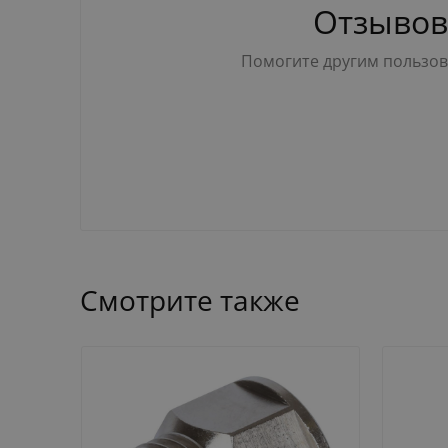
Отзывов
Помогите другим пользова
Смотрите также