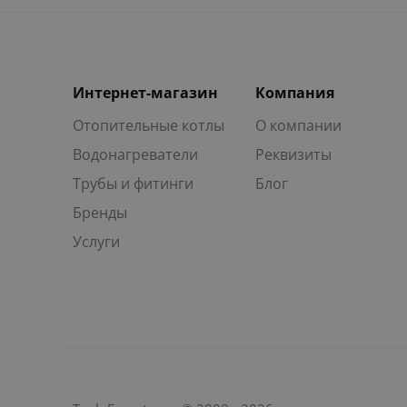
Интернет-магазин
Компания
Отопительные котлы
О компании
Водонагреватели
Реквизиты
Трубы и фитинги
Блог
Бренды
Услуги