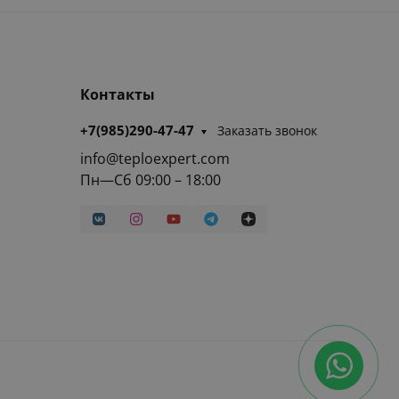
Контакты
+7(985)290-47-47
Заказать звонок
info@teploexpert.com
Пн—Сб 09:00 – 18:00