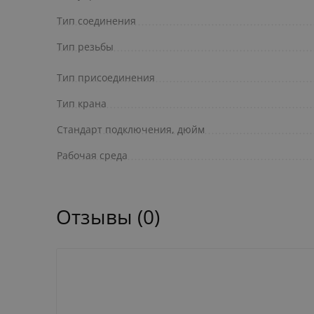
Тип соединения
Тип резьбы
Тип присоединения
Тип крана
Стандарт подключения, дюйм
Рабочая среда
Отзывы (0)