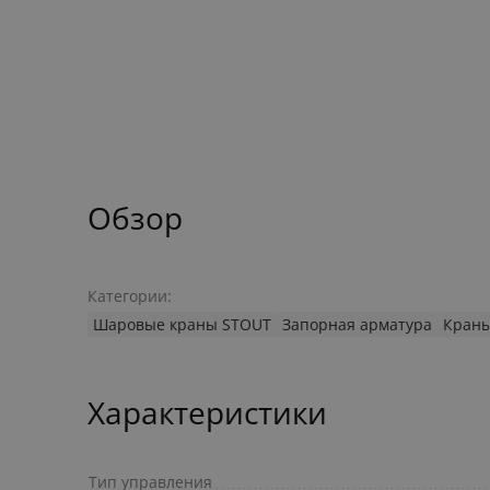
Обзор
Категории:
Шаровые краны STOUT
Запорная арматура
Кран
Характеристики
Тип управления