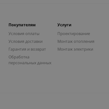
Покупателям
Услуги
Условия оплаты
Проектирование
Условия доставки
Монтаж отопления
Гарантия и возврат
Монтаж электрики
Обработка
персональных данных