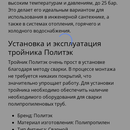
высоким температурам и давлениям, до 25 бар.
Это делает его идеальным вариантом для
использования в инженерной сантехнике, а
также в системах отопления, горячего и
холодного водоснабжения.
Установка и эксплуатация
тройника Политэк
Тройник Политэк очень прост в установке
благодаря методу сварки. В процессе монтажа
не требуется никаких покрытий, что
значительно упрощает работу. Для установки
тройника необходимо обеспечить наличие
необходимого оборудования для сварки
полипропиленовых труб.
Бренд: Политэк
Материал изготовления: Полипропилен
Тип фитинга: Сварной