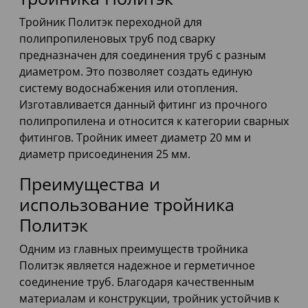
Тройник Политэк переходной для
полипропиленовых труб под сварку
предназначен для соединения труб с разным
диаметром. Это позволяет создать единую
систему водоснабжения или отопления.
Изготавливается данный фитинг из прочного
полипропилена и относится к категории сварных
фитингов. Тройник имеет диаметр 20 мм и
диаметр присоединения 25 мм.
Преимущества и
использование тройника
Политэк
Одним из главных преимуществ тройника
Политэк является надежное и герметичное
соединение труб. Благодаря качественным
материалам и конструкции, тройник устойчив к