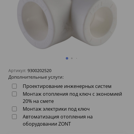
Артикул:
9300202520
Дополнительные услуги:
Проектирование инженерных систем
Монтаж отопления под ключ с экономией
20% на смете
Монтаж электрики под ключ
Автоматизация отопления на
оборудовании ZONT