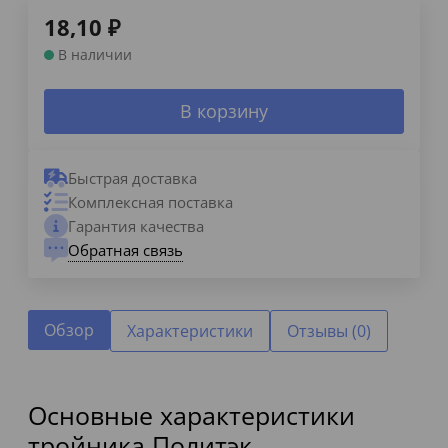
18,10
₽
В наличии
В корзину
Быстрая доставка
Комплексная поставка
Гарантия качества
Обратная связь
Обзор
Характеристики
Отзывы (0)
Основные характеристики
тройника Политэк