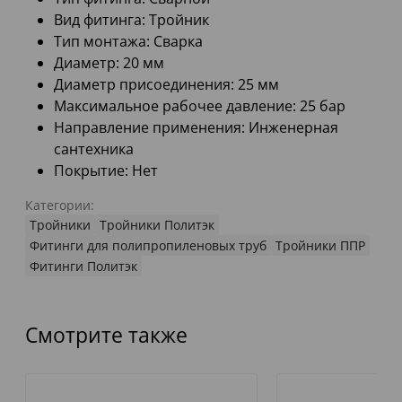
Вид фитинга: Тройник
Тип монтажа: Сварка
Диаметр: 20 мм
Диаметр присоединения: 25 мм
Максимальное рабочее давление: 25 бар
Направление применения: Инженерная
сантехника
Покрытие: Нет
Категории:
Тройники
Тройники Политэк
Фитинги для полипропиленовых труб
Тройники ППР
Фитинги Политэк
Смотрите также