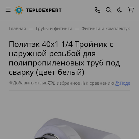
Темная
Главная
Трубы и фитинги
Фитинги и комплектующи
Политэк 40x1 1/4 Тройник с
наружной резьбой для
полипропиленовых труб под
сварку (цвет белый)
Добавить отзыв
В избранное
К сравнению
Поделит