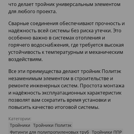
что делает тройник универсальным элементом
для любого проекта.
Сварные соединения обеспечивают прочность и
надёжность всей системы без риска утечки. Это
особенно важно в системах отопления и
горячего водоснабжения, где требуется высокая
устойчивость к температурным и механическим
воздействиям.
Все эти преимущества делают тройник Политэк
незаменимым элементом в строительстве и
ремонте инженерных систем. Простота монтажа
и надёжность эксплуатационных характеристик
позволят вам сократить время установки и
повысить качество итоговой системы.
Категории:
Тройники
Тройники Политэк
Фитинги для полипропиленовых труб
Тройники ППР