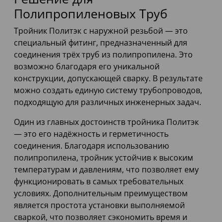
Полипропиленовых Труб
Тройник Политэк с наружной резьбой — это
специальный фитинг, предназначенный для
соединения трёх труб из полипропилена. Это
возможно благодаря его уникальной
конструкции, допускающей сварку. В результате
можно создать единую систему трубопроводов,
подходящую для различных инженерных задач.
Один из главных достоинств тройника Политэк
— это его надёжность и герметичность
соединения. Благодаря использованию
полипропилена, тройник устойчив к высоким
температурам и давлениям, что позволяет ему
функционировать в самых требовательных
условиях. Дополнительным преимуществом
является простота установки выполняемой
сваркой, что позволяет сэкономить время и