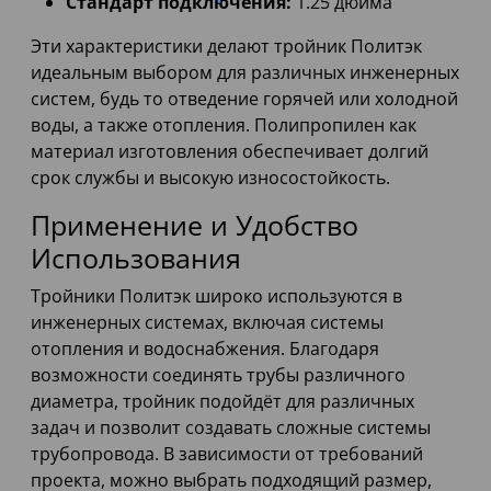
Стандарт подключения:
1.25 дюйма
Эти характеристики делают тройник Политэк
идеальным выбором для различных инженерных
систем, будь то отведение горячей или холодной
воды, а также отопления. Полипропилен как
материал изготовления обеспечивает долгий
срок службы и высокую износостойкость.
Применение и Удобство
Использования
Тройники Политэк широко используются в
инженерных системах, включая системы
отопления и водоснабжения. Благодаря
возможности соединять трубы различного
диаметра, тройник подойдёт для различных
задач и позволит создавать сложные системы
трубопровода. В зависимости от требований
проекта, можно выбрать подходящий размер,