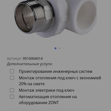
Артикул:
9510004014
Дополнительные услуги:
Проектирование инженерных систем
Монтаж отопления под ключ с экономией
20% на смете
Монтаж электрики под ключ
Автоматизация отопления на
оборудовании ZONT