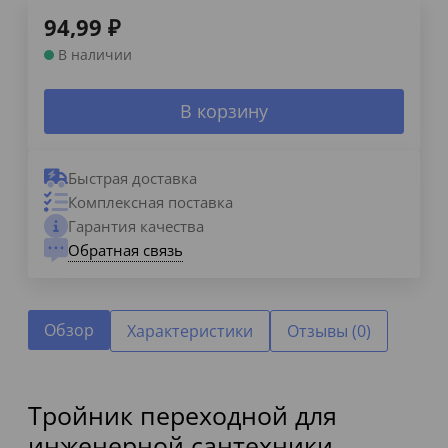
94,99
₽
В наличии
В корзину
Быстрая доставка
Комплексная поставка
Гарантия качества
Обратная связь
Обзор
Характеристики
Отзывы (0)
Тройник переходной для
инженерной сантехники