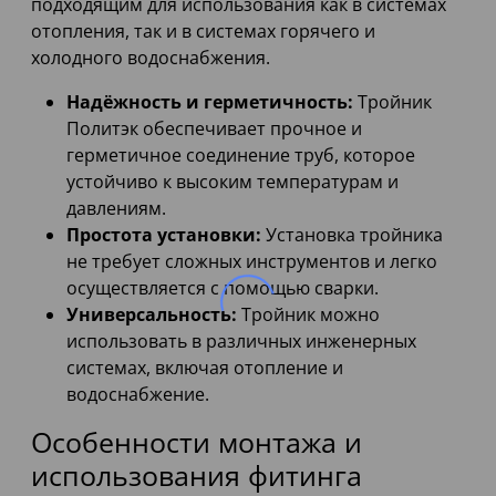
подходящим для использования как в системах
отопления, так и в системах горячего и
холодного водоснабжения.
Надёжность и герметичность:
Тройник
Политэк обеспечивает прочное и
герметичное соединение труб, которое
устойчиво к высоким температурам и
давлениям.
Простота установки:
Установка тройника
не требует сложных инструментов и легко
осуществляется с помощью сварки.
Универсальность:
Тройник можно
использовать в различных инженерных
системах, включая отопление и
водоснабжение.
Особенности монтажа и
использования фитинга