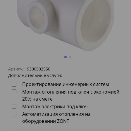
Артикул:
9300502550
Дополнительные услуги:
Проектирование инженерных систем
Монтаж отопления под ключ с экономией
20% на смете
Монтаж электрики под ключ
Автоматизация отопления на
оборудовании ZONT