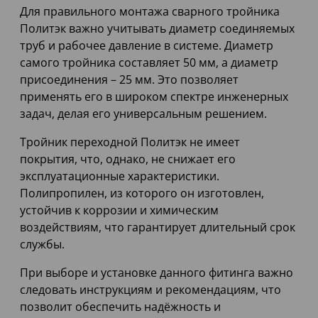
Для правильного монтажа сварного тройника
Политэк важно учитывать диаметр соединяемых
труб и рабочее давление в системе. Диаметр
самого тройника составляет 50 мм, а диаметр
присоединения – 25 мм. Это позволяет
применять его в широком спектре инженерных
задач, делая его универсальным решением.
Тройник переходной Политэк не имеет
покрытия, что, однако, не снижает его
эксплуатационные характеристики.
Полипропилен, из которого он изготовлен,
устойчив к коррозии и химическим
воздействиям, что гарантирует длительный срок
службы.
При выборе и установке данного фитинга важно
следовать инструкциям и рекомендациям, что
позволит обеспечить надёжность и