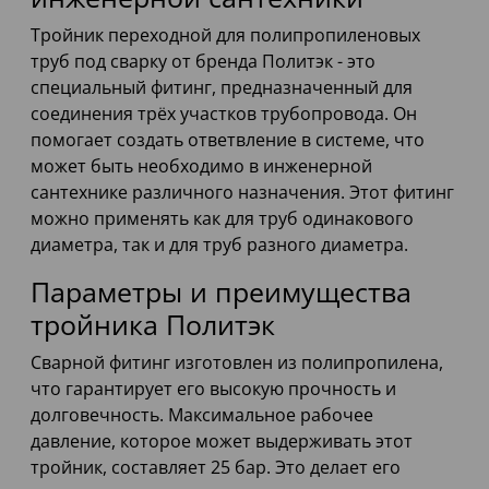
Тройник переходной для полипропиленовых
труб под сварку от бренда Политэк - это
специальный фитинг, предназначенный для
соединения трёх участков трубопровода. Он
помогает создать ответвление в системе, что
может быть необходимо в инженерной
сантехнике различного назначения. Этот фитинг
можно применять как для труб одинакового
диаметра, так и для труб разного диаметра.
Параметры и преимущества
тройника Политэк
Сварной фитинг изготовлен из полипропилена,
что гарантирует его высокую прочность и
долговечность. Максимальное рабочее
давление, которое может выдерживать этот
тройник, составляет 25 бар. Это делает его