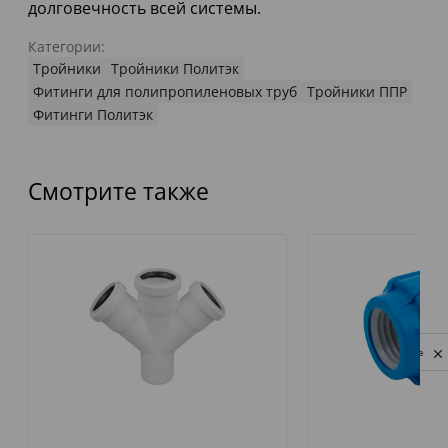
долговечность всей системы.
Категории:
Тройники
Тройники Политэк
Фитинги для полипропиленовых труб
Тройники ППР
Фитинги Политэк
Смотрите также
Privacy notice