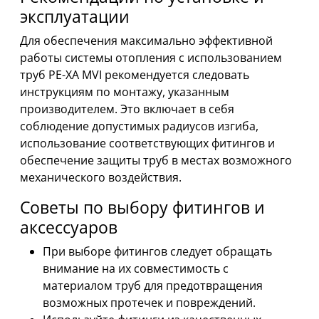
эксплуатации
Для обеспечения максимально эффективной
работы системы отопления с использованием
труб PE-XA MVI рекомендуется следовать
инструкциям по монтажу, указанным
производителем. Это включает в себя
соблюдение допустимых радиусов изгиба,
использование соответствующих фитингов и
обеспечение защиты труб в местах возможного
механического воздействия.
Советы по выбору фитингов и
аксессуаров
При выборе фитингов следует обращать
внимание на их совместимость с
материалом труб для предотвращения
возможных протечек и повреждений.