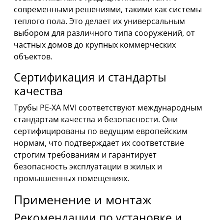
современными решениями, такими как системы
теплого пола. Это делает их универсальным
выбором для различного типа сооружений, от
частных домов до крупных коммерческих
объектов.
Сертификация и стандарты
качества
Трубы PE-XA MVI соответствуют международным
стандартам качества и безопасности. Они
сертифицированы по ведущим европейским
нормам, что подтверждает их соответствие
строгим требованиям и гарантирует
безопасность эксплуатации в жилых и
промышленных помещениях.
Применение и монтаж
Рекомендации по установке и