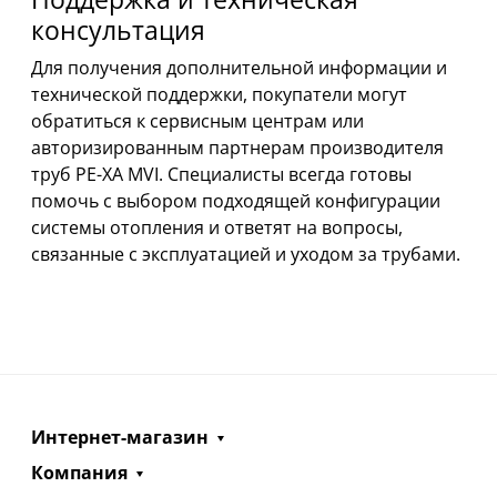
консультация
Для получения дополнительной информации и
технической поддержки, покупатели могут
обратиться к сервисным центрам или
авторизированным партнерам производителя
труб PE-XA MVI. Специалисты всегда готовы
помочь с выбором подходящей конфигурации
системы отопления и ответят на вопросы,
связанные с эксплуатацией и уходом за трубами.
Интернет-магазин
Компания