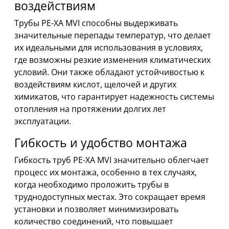
воздействиям
Трубы PE-XA MVI способны выдерживать
значительные перепады температур, что делает
их идеальными для использования в условиях,
где возможны резкие изменения климатических
условий. Они также обладают устойчивостью к
воздействиям кислот, щелочей и других
химикатов, что гарантирует надежность системы
отопления на протяжении долгих лет
эксплуатации.
Гибкость и удобство монтажа
Гибкость труб PE-XA MVI значительно облегчает
процесс их монтажа, особенно в тех случаях,
когда необходимо проложить трубы в
труднодоступных местах. Это сокращает время
установки и позволяет минимизировать
количество соединений, что повышает