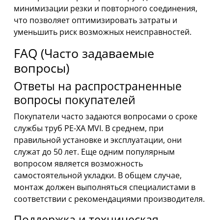
минимизации резки и повторного соединения,
что позволяет оптимизировать затраты и
уменьшить риск возможных неисправностей.
FAQ (Часто задаваемые
вопросы)
Ответы на распространенные
вопросы покупателей
Покупатели часто задаются вопросами о сроке
службы труб PE-XA MVI. В среднем, при
правильной установке и эксплуатации, они
служат до 50 лет. Еще одним популярным
вопросом является возможность
самостоятельной укладки. В общем случае,
монтаж должен выполняться специалистами в
соответствии с рекомендациями производителя.
Поддержка и техническая