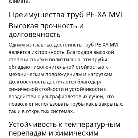
климата.
Преимущества труб PE-XA MVI
Высокая прочность и
долговечность
Одним из главных достоинств труб PE-XA MVI
является их прочность. Благодаря высокой
степени сшивки полиэтилена, эти трубы
обладают исключительной стойкостью к
механическим повреждениям и нагрузкам.
Долговечность достигается благодаря
химической стойкости и устойчивости к
воздействию ультрафиолетовых лучей, что
позволяет использовать трубы как в закрытых,
так и в открытых системах.
Устойчивость к температурным
перепадам и химическим