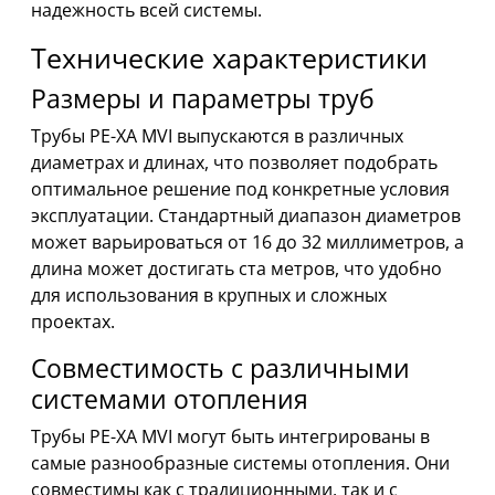
надежность всей системы.
Технические характеристики
Размеры и параметры труб
Трубы PE-XA MVI выпускаются в различных
диаметрах и длинах, что позволяет подобрать
оптимальное решение под конкретные условия
эксплуатации. Стандартный диапазон диаметров
может варьироваться от 16 до 32 миллиметров, а
длина может достигать ста метров, что удобно
для использования в крупных и сложных
проектах.
Совместимость с различными
системами отопления
Трубы PE-XA MVI могут быть интегрированы в
самые разнообразные системы отопления. Они
совместимы как с традиционными, так и с