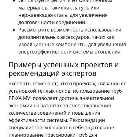
Используйте фитинги из качественных
материалов, таких как латунь или
нержавеющая сталь, для увеличения
долговечности соединений.
Рассмотрите возможность использования
дополнительных аксессуаров, таких как
изоляционные компоненты, для увеличения
энергоэффективности системы отопления.
Примеры успешных проектов и
рекомендаций экспертов
Эксперты отмечают, что в проектах, связанных с
установкой теплых полов, использование труб
PE-XA MVI позволяет достичь значительной
экономии на затратах за счет сокращения
количества соединений и повышения
эффективности системы. Рекомендации
специалистов включают в себя тщательное
планирование трассировки труб для