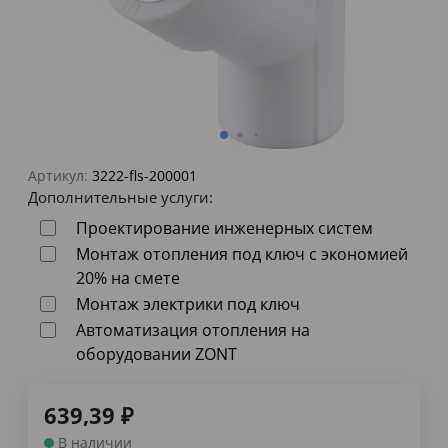
Артикул:
3222-fls-200001
Дополнительные услуги:
Проектирование инженерных систем
Монтаж отопления под ключ с экономией
20% на смете
Монтаж электрики под ключ
Автоматизация отопления на
оборудовании ZONT
639,39
₽
В наличии