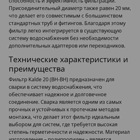
способность и эффективность фильтрации.
Присоединительный диаметр также равен 20 мм,
что делает его совместимым с большинством
стандартных труб и фитингов. Благодаря этому
фильтр легко интегрируется в существующую
систему водоснабжения без необходимости
дополнительных адаптеров или переходников.
Технические характеристики и
преимущества
Фильтр Kalde 20 (ВН-ВН) предназначен для
сварки в систему водоснабжения, что
обеспечивает надежное и долговечное
соединение. Сварка является одним из самых
прочных и устойчивых к протечкам методов
монтажа, что делает этот фильтр идеальным
выбором для систем, где требуется высокая
степень герметичности и надежности. Материал
изготовления – полипропилен – является