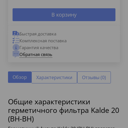
В корзину
Быстрая доставка
Комплексная поставка
Гарантия качества
Обратная связь
Обзор
Характеристики
Отзывы (0)
Общие характеристики
герметичного фильтра Kalde 20
(ВН-ВН)