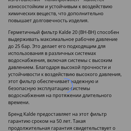
износостойким и устойчивым к воздействию
химических веществ, что дополнительно
повышает долговечность изделия.
Герметичный фильтр Kalde 20 (ВН-ВН) способен
выдерживать максимальное рабочее давление
до 25 бар. Это делает его подходящим для
использования в различных системах
водоснабжения, включая системы с высоким
давлением. Благодаря высокой прочности и
устойчивости к воздействию высокого давления,
этот фильтр обеспечивает надежную и
безопасную эксплуатацию системы
водоснабжения на протяжении длительного
времени.
Бренд Kalde предоставляет на этот фильтр
гарантию сроком на 50 лет. Такая
продолжительная гарантия свидетельствует о