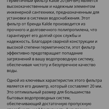
Герметичный фильтр Kalde 20 (ВН-ВН) является
высококачественным и надежным элементом
инженерной сантехники, предназначенным для
установки в системах водоснабжения. Этот
фильтр от бренда Kalde производится из
прочного и долговечного полипропилена, что
гарантирует его долгий срок службы и
надежность. Благодаря сварной конструкции и
высокой степени герметичности, этот фильтр
эффективно предотвращает попадание
загрязнений в вашу водопроводную систему,
обеспечивая чистоту и безупречное качество
воды.
Одной из ключевых характеристик этого фильтра
является его диаметр, который составляет 20 мм.
Это оптимальный размер для большинства
бытовых водопроводных систем,
обеспечивающий достаточную пропускную