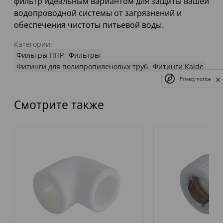
фильтр идеальным вариантом для защиты вашей
водопроводной системы от загрязнений и
обеспечения чистоты питьевой воды.
Категории:
Фильтры ППР
Фильтры
Фитинги для полипропиленовых труб
Фитинги Kalde
Privacy notice
Смотрите также