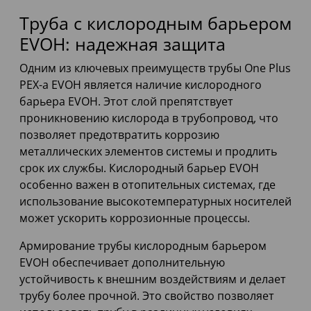
Труба с кислородным барьером
EVOH: надежная защита
Одним из ключевых преимуществ трубы One Plus
PEX-a EVOH является наличие кислородного
барьера EVOH. Этот слой препятствует
проникновению кислорода в трубопровод, что
позволяет предотвратить коррозию
металлических элементов системы и продлить
срок их службы. Кислородный барьер EVOH
особенно важен в отопительных системах, где
использование высокотемпературных носителей
может ускорить коррозионные процессы.
Армирование трубы кислородным барьером
EVOH обеспечивает дополнительную
устойчивость к внешним воздействиям и делает
трубу более прочной. Это свойство позволяет