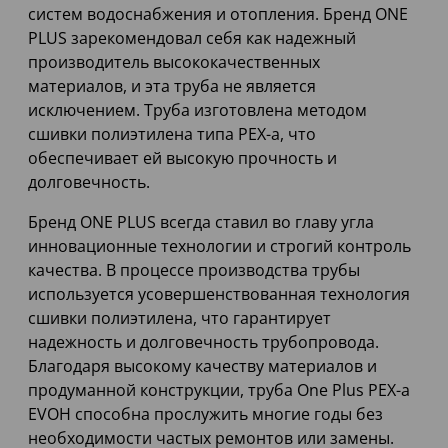
систем водоснабжения и отопления. Бренд ONE
PLUS зарекомендовал себя как надежный
производитель высококачественных
материалов, и эта труба не является
исключением. Труба изготовлена методом
сшивки полиэтилена типа PEX-a, что
обеспечивает ей высокую прочность и
долговечность.
Бренд ONE PLUS всегда ставил во главу угла
инновационные технологии и строгий контроль
качества. В процессе производства трубы
используется усовершенствованная технология
сшивки полиэтилена, что гарантирует
надежность и долговечность трубопровода.
Благодаря высокому качеству материалов и
продуманной конструкции, труба One Plus PEX-a
EVOH способна прослужить многие годы без
необходимости частых ремонтов или замены.