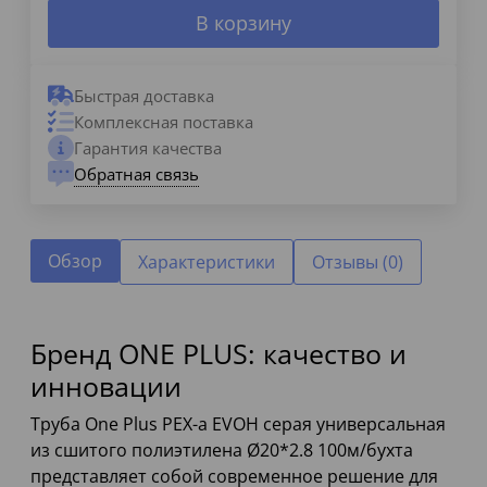
В корзину
Быстрая доставка
Комплексная поставка
Гарантия качества
Обратная связь
Обзор
Характеристики
Отзывы (0)
Бренд ONE PLUS: качество и
инновации
Труба One Plus PEX-a EVOH серая универсальная
из сшитого полиэтилена Ø20*2.8 100м/бухта
представляет собой современное решение для