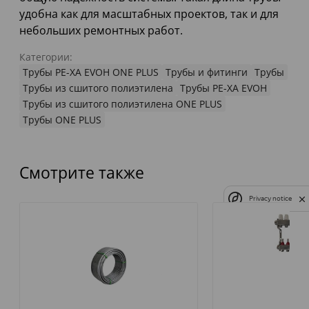
удобна как для масштабных проектов, так и для
небольших ремонтных работ.
Категории:
Трубы PE-XA EVOH ONE PLUS
Трубы и фитинги
Трубы
Трубы из сшитого полиэтилена
Трубы PE-XA EVOH
Трубы из сшитого полиэтилена ONE PLUS
Трубы ONE PLUS
Смотрите также
Privacy notice