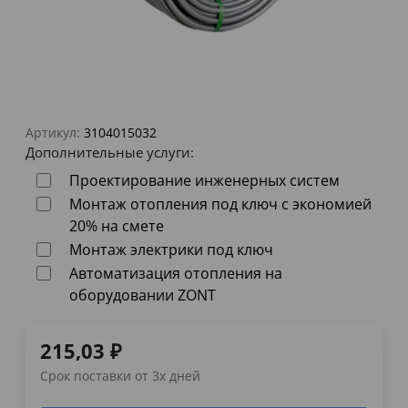
Артикул:
3104015032
Дополнительные услуги:
Проектирование инженерных систем
Монтаж отопления под ключ с экономией
20% на смете
Монтаж электрики под ключ
Автоматизация отопления на
оборудовании ZONT
215,03
₽
Срок поставки от 3х дней