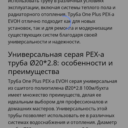
использовать трубу в различных условиях
эксплуатации, включая системы теплого пола и
радиаторного отопления. Труба One Plus PEX-a
EVOH отлично подходит как для новых
установок, так и для ремонта и модернизации
существующих систем благодаря своей
универсальности и надежности.
Универсальная серая PEX-a
труба Ø20*2.8: особенности и
преимущества
Труба One Plus PEX-a EVOH серая универсальная
из сшитого полиэтилена Ø20*2.8 100м/бухта
имеет множество преимуществ, делая ее
идеальным выбором для профессионалов и
домашних мастеров. Универсальность этой
трубы позволяет использовать ее в различных
системах водоснабжения и отопления. Диаметр